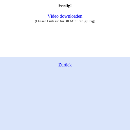
Fertig!
Video downloaden
(Dieser Link ist für 30 Minuten gültig)
Zurück